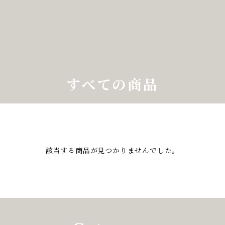
すべての商品
該当する商品が見つかりませんでした。